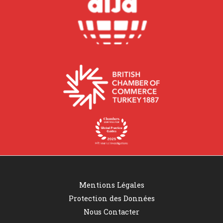
Mentions Légales
Protection des Données
Nous Contacter