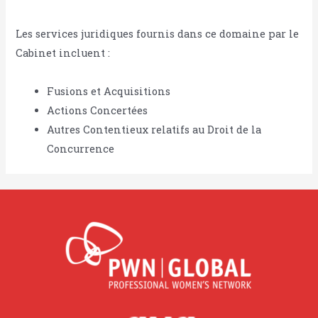
Les services juridiques fournis dans ce domaine par le
Cabinet incluent :
Fusions et Acquisitions
Actions Concertées
Autres Contentieux relatifs au Droit de la
Concurrence